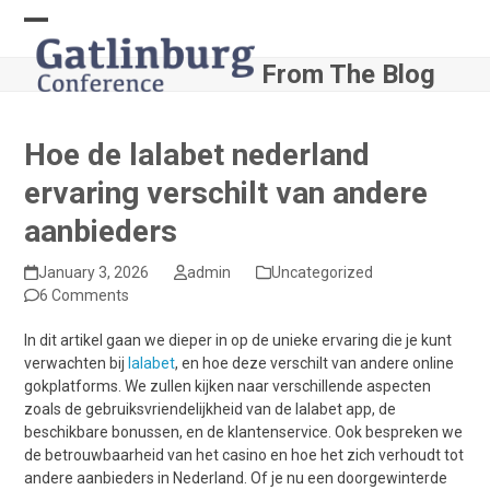
Skip
to
Open
Close
content
From The Blog
mobile
mobile
menu
menu
Hoe de lalabet nederland
ervaring verschilt van andere
aanbieders
January 3, 2026
admin
Uncategorized
6 Comments
In dit artikel gaan we dieper in op de unieke ervaring die je kunt
verwachten bij
lalabet
, en hoe deze verschilt van andere online
gokplatforms. We zullen kijken naar verschillende aspecten
zoals de gebruiksvriendelijkheid van de lalabet app, de
beschikbare bonussen, en de klantenservice. Ook bespreken we
de betrouwbaarheid van het casino en hoe het zich verhoudt tot
andere aanbieders in Nederland. Of je nu een doorgewinterde