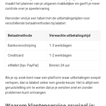
maakt het plannen van je uitgaven makkelijker en geeft je meer
controle over je speelervaring.
Hieronder vind je een tabel met de uitbetalingstijden voor
verschillende betaalmethoden bij lalabet:
Betaalmethode
Verwachte uitbetalingstijd
Bankoverschrijving
1-3 werkdagen
Creditcard
1-2 werkdagen
eWallet (bijv. PayPal)
Binnen 24 uur
Als je op zoek bent naar een platform waar uitbetalingen soepel
verlopen, dan is lalabet zeker een goede keuze. Het is altijd een
geruststelling om te weten dat je je winsten snel en zonder
problemen kunt ontvangen.
Waarom klantenservice cruciaal is: