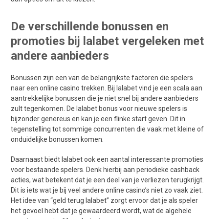
De verschillende bonussen en
promoties bij lalabet vergeleken met
andere aanbieders
Bonussen zijn een van de belangrijkste factoren die spelers
naar een online casino trekken. Bij lalabet vind je een scala aan
aantrekkelijke bonussen die je niet snel bij andere aanbieders
zult tegenkomen. De lalabet bonus voor nieuwe spelers is
bijzonder genereus en kan je een flinke start geven. Dit in
tegenstelling tot sommige concurrenten die vaak met kleine of
onduidelijke bonussen komen.
Daarnaast biedt lalabet ook een aantal interessante promoties
voor bestaande spelers. Denk hierbij aan periodieke cashback
acties, wat betekent dat je een deel van je verliezen terugkrijgt.
Dit is iets wat je bij veel andere online casino’s niet zo vaak ziet.
Het idee van “geld terug lalabet” zorgt ervoor dat je als speler
het gevoel hebt dat je gewaardeerd wordt, wat de algehele