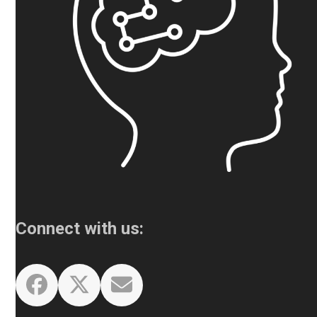
Connect with us:
Facebook
Twitter
Email