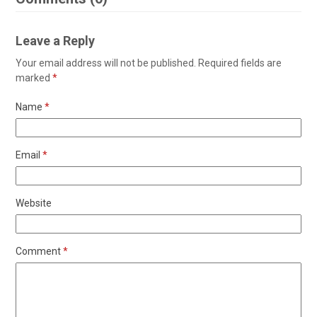
Leave a Reply
Your email address will not be published.
Required fields are
marked
*
Name
*
Email
*
Website
Comment
*