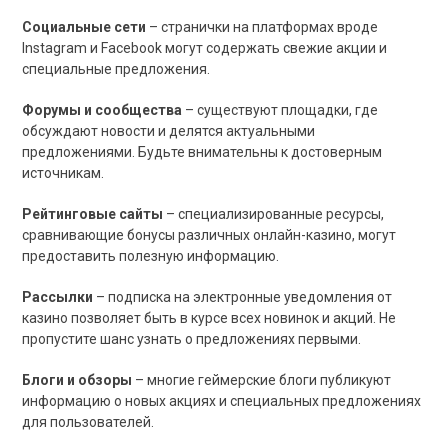
Социальные сети
– странички на платформах вроде
Instagram и Facebook могут содержать свежие акции и
специальные предложения.
Форумы и сообщества
– существуют площадки, где
обсуждают новости и делятся актуальными
предложениями. Будьте внимательны к достоверным
источникам.
Рейтинговые сайты
– специализированные ресурсы,
сравнивающие бонусы различных онлайн-казино, могут
предоставить полезную информацию.
Рассылки
– подписка на электронные уведомления от
казино позволяет быть в курсе всех новинок и акций. Не
пропустите шанс узнать о предложениях первыми.
Блоги и обзоры
– многие геймерские блоги публикуют
информацию о новых акциях и специальных предложениях
для пользователей.