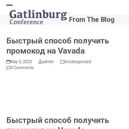
Skip
to
Open
Close
content
From The Blog
mobile
mobile
menu
menu
Быстрый способ получить
промокод на Vavada
May 2, 2023
admin
Uncategorized
0 Comments
Быстрый способ получить